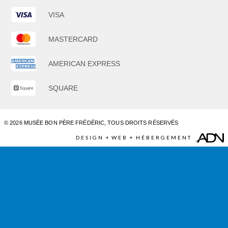
VISA
MASTERCARD
AMERICAN EXPRESS
SQUARE
© 2026
MUSÉE BON PÈRE FRÉDÉRIC
, TOUS DROITS RÉSERVÉS
DESIGN
+
WEB
+
HÉBERGEMENT