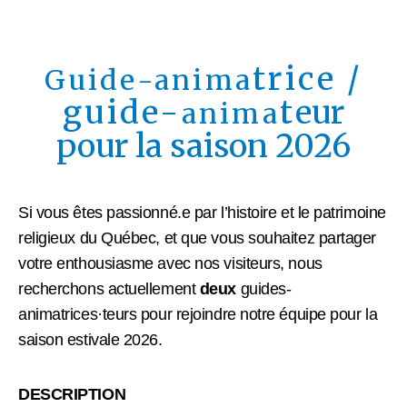
trice /
Guide-anima
guide-
t
eur
anima
pour la saison 2026
Si vous êtes passionné.e par l’histoire et le patrimoine
religieux du Québec, et que vous souhaitez partager
votre enthousiasme avec nos visiteurs, nous
recherchons actuellement
deux
guides-
animatrices·teurs pour rejoindre notre équipe pour la
saison estivale 2026.
DESCRIPTION