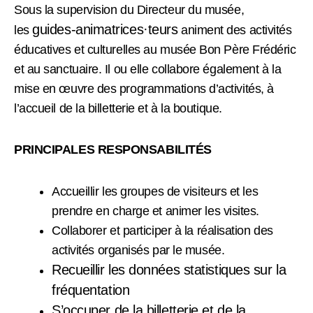
Sous la supervision du Directeur du musée,
guides-animatrices·teurs
les
animent des activités
éducatives et culturelles au musée Bon Père Frédéric
et au sanctuaire. Il ou elle collabore également à la
mise en œuvre des programmations d’activités, à
l’accueil de la billetterie et à la boutique.
PRINCIPALES RESPONSABILITÉS
Accueillir les groupes de visiteurs et les
prendre en charge et animer les visites.
Collaborer et participer à la réalisation des
activités organisés par le musée.
Recueillir les données statistiques sur la
fréquentation
S’occuper de la billetterie et de la