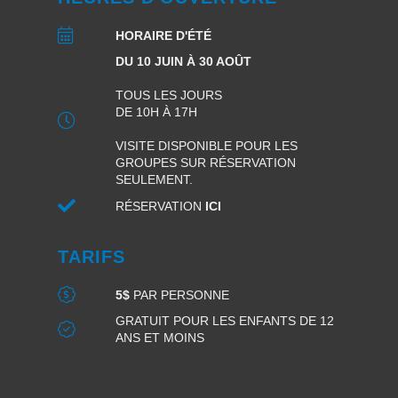
HORAIRE D'ÉTÉ
DU 10 JUIN À 30 AOÛT
TOUS LES JOURS
DE 10H À 17H
VISITE DISPONIBLE POUR LES
GROUPES SUR RÉSERVATION
SEULEMENT.
RÉSERVATION
ICI
TARIFS
5$
PAR PERSONNE
GRATUIT POUR LES ENFANTS DE 12
ANS ET MOINS