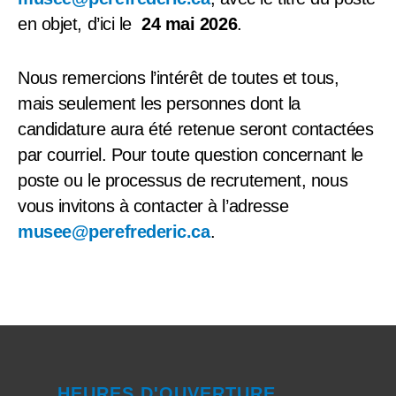
en objet, d’ici le
24 mai 2026
.
Nous remercions l’intérêt de toutes et tous,
mais seulement les personnes dont la
candidature aura été retenue seront contactées
par courriel.
Pour toute question concernant le
poste ou le processus de recrutement, nous
vous invitons à contacter à l’adresse
musee@perefrederic.ca
.
HEURES D'OUVERTURE