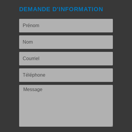
DEMANDE D'INFORMATION
Prénom
Nom
Courriel
Téléphone
Message