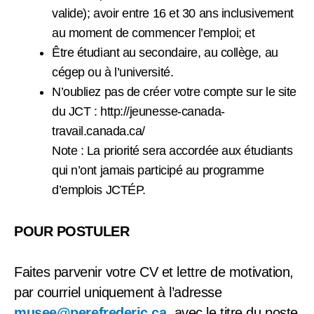
valide); avoir entre 16 et 30 ans inclusivement
au moment de commencer l’emploi; et
Être étudiant au secondaire, au collège, au
cégep ou à l’université.
N’oubliez pas de créer votre compte sur le site
du JCT : http://jeunesse-canada-
travail.canada.ca/
Note : La priorité sera accordée aux étudiants
qui n’ont jamais participé au programme
d’emplois JCTÉP.
POUR POSTULER
Faites parvenir votre CV et lettre de motivation,
par courriel uniquement à l’adresse
musee@perefrederic.ca
, avec le titre du poste