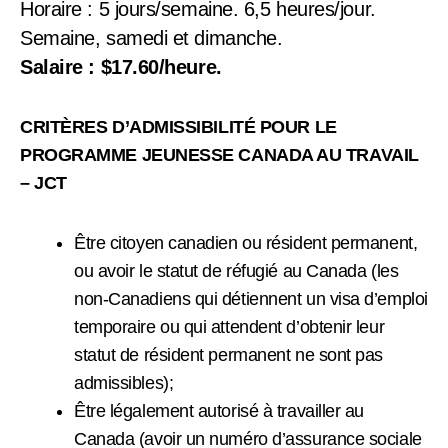
Horaire : 5 jours/semaine. 6,5 heures/jour.
Semaine, samedi et dimanche.
Salaire : $17.60/heure.
CRITÈRES D’ADMISSIBILITÉ POUR LE
PROGRAMME JEUNESSE CANADA AU TRAVAIL
– JCT
Être citoyen canadien ou résident permanent,
ou avoir le statut de réfugié au Canada (les
non-Canadiens qui détiennent un visa d’emploi
temporaire ou qui attendent d’obtenir leur
statut de résident permanent ne sont pas
admissibles);
Être légalement autorisé à travailler au
Canada (avoir un numéro d’assurance sociale