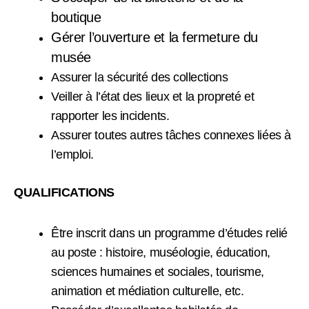
boutique
Gérer l’ouverture et la fermeture du
musée
Assurer la sécurité des collections
Veiller à l’état des lieux et la propreté et
rapporter les incidents.
Assurer toutes autres tâches connexes liées à
l’emploi.
QUALIFICATIONS
Être inscrit dans un programme d’études relié
au poste : histoire, muséologie, éducation,
sciences humaines et sociales, tourisme,
animation et médiation culturelle, etc.