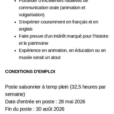
Posséder d’excellentes habiletés de
communication orale (animation et
vulgarisation)
S’exprimer couramment en français et en
anglais
Faire preuve d’un intérêt marqué pour l’histoire
et le patrimoine
Expérience en animation, en éducation ou en
musée serait un atout
CONDITIONS D’EMPLOI
Poste saisonnier à temp plein (32,5 heures par
semaine)
Date d’entrée en poste : 28 mai 2026
Fin du poste : 30 août 2026