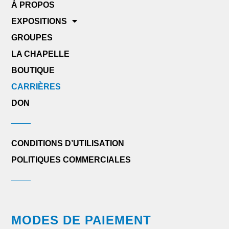
À PROPOS
EXPOSITIONS
GROUPES
LA CHAPELLE
BOUTIQUE
CARRIÈRES
DON
CONDITIONS D’UTILISATION
POLITIQUES COMMERCIALES
MODES DE PAIEMENT